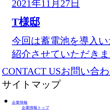
2021年11月27日
T様邸
今回は蓄電池を導入い
紹介させていただきます
CONTACT US
お問い合わ
サイトマップ
企業情報
企業情報トップ