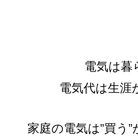
電気は暮
電気代は生涯
家庭の電気は”買う”