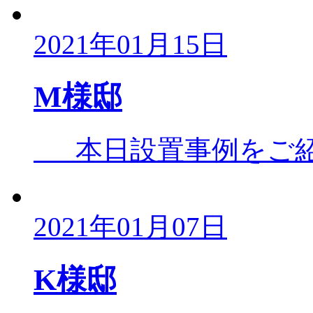
2021年01月15日
M様邸
本日設置事例をご紹介
2021年01月07日
K様邸