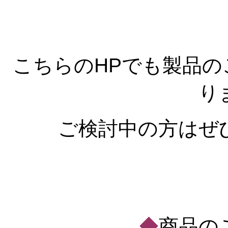
こちらのHPでも製品
り
ご検討中の方はぜ
◆
商品の