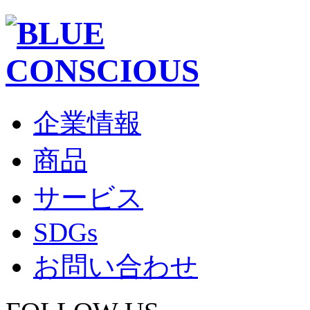
企業情報
商品
サービス
SDGs
お問い合わせ