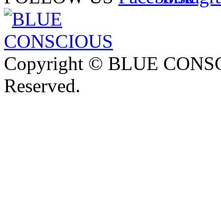
Copyright © BLUE CONSCI
Reserved.