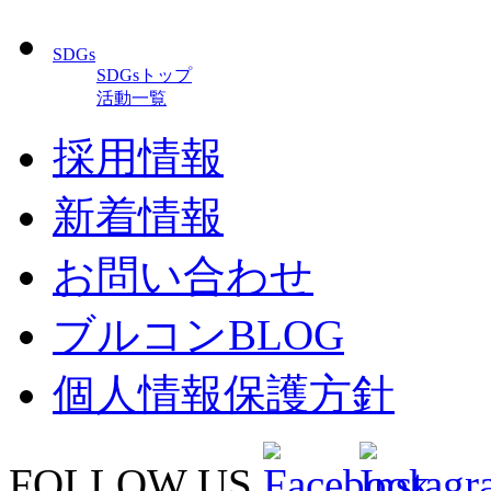
SDGs
SDGsトップ
活動一覧
採用情報
新着情報
お問い合わせ
ブルコンBLOG
個人情報保護方針
FOLLOW US