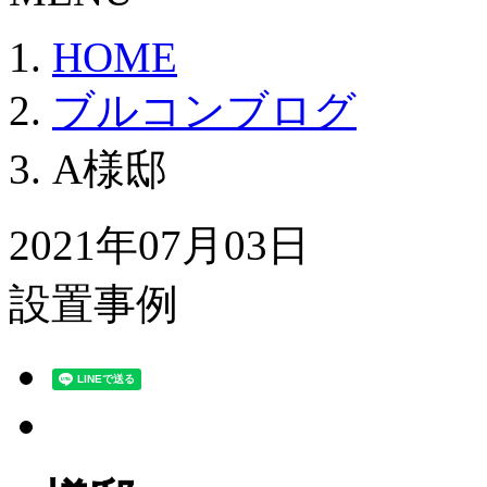
HOME
ブルコンブログ
A様邸
2021年07月03日
設置事例