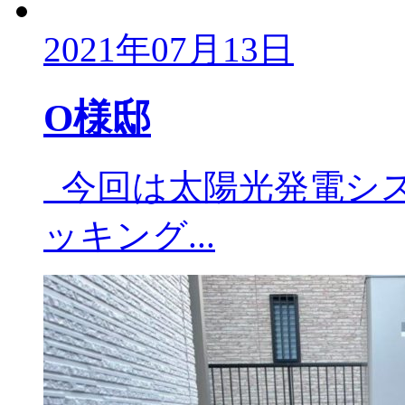
2021年07月13日
O様邸
今回は太陽光発電シス
ッキング...