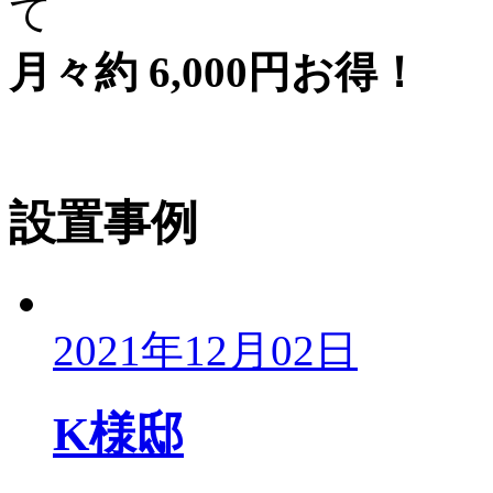
て
月々約 6,000円お得！
設置事例
2021年12月02日
K様邸