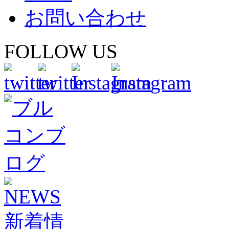
お問い合わせ
FOLLOW US