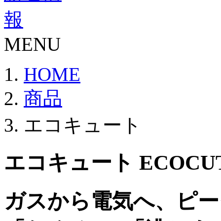
MENU
HOME
商品
エコキュート
エコキュート
ECOCU
ガスから電気へ、ピー