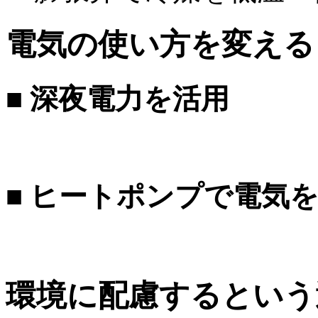
電気の使い方を変える
■
深夜電力を活用
■
ヒートポンプで電気を
環境に配慮するという