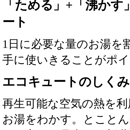
「ためる」+「沸かす
ート
1日に必要な量のお湯を
手に使いきることがポイ
エコキュートのしくみ
再生可能な空気の熱を利
お湯をわかす。とことん