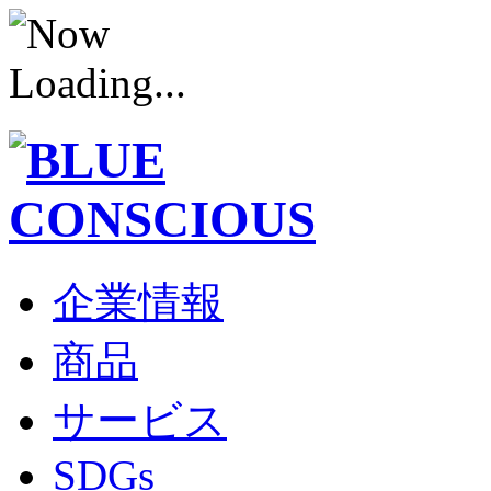
企業情報
商品
サービス
SDGs