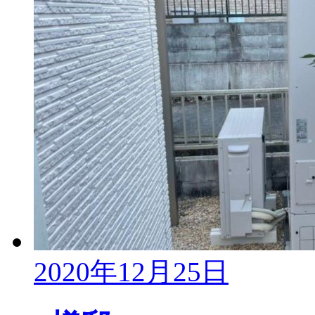
2020年12月25日