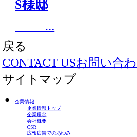
S様邸
...
戻る
CONTACT US
お問い合わ
サイトマップ
企業情報
企業情報トップ
企業理念
会社概要
CSR
広報広告でのあゆみ