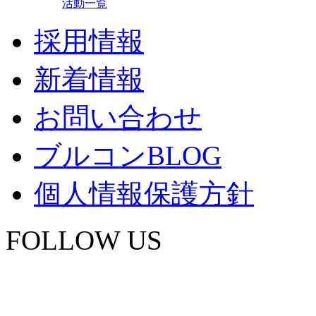
活動一覧
採用情報
新着情報
お問い合わせ
ブルコンBLOG
個人情報保護方針
FOLLOW US