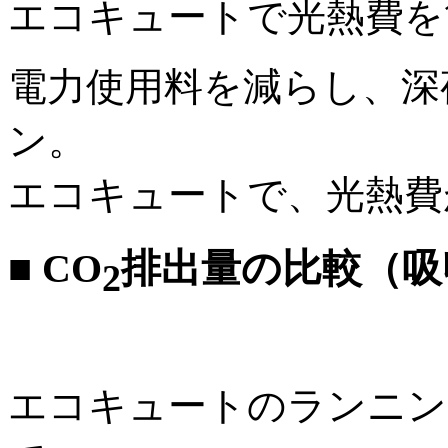
エコキュートで光熱費を
電力使用料を減らし、深
ン。
エコキュートで、光熱費
■
CO
排出量の比較（吸
2
エコキュートのランニン