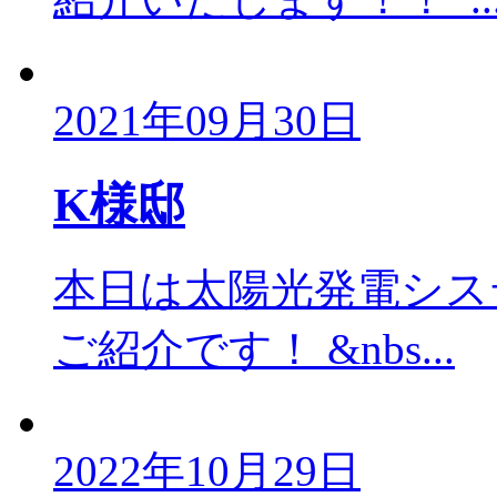
2021年09月30日
K様邸
本日は太陽光発電シス
ご紹介です！ &nbs...
2022年10月29日