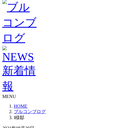
MENU
HOME
ブルコンブログ
I様邸