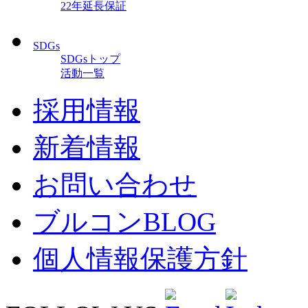
22年延長保証
SDGs
SDGsトップ
活動一覧
採用情報
新着情報
お問い合わせ
ブルコンBLOG
個人情報保護方針