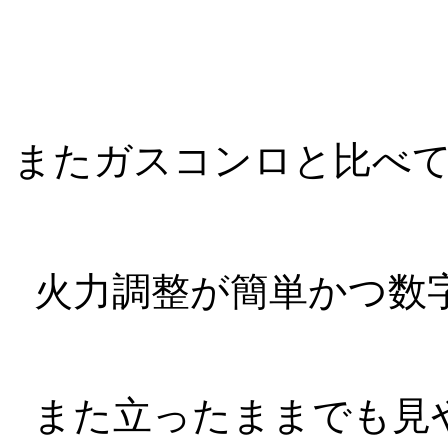
またガスコンロと比べ
火力調整が簡単かつ数
また立ったままでも見