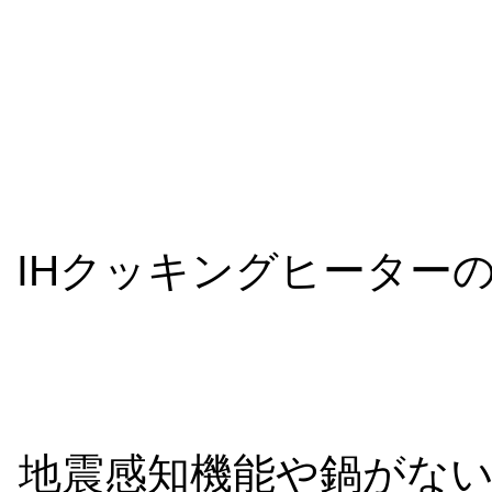
IHクッキングヒーター
地震感知機能や鍋がな