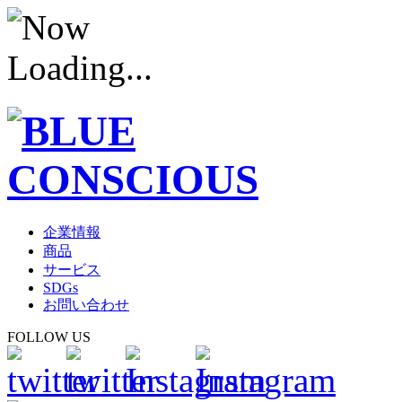
企業情報
商品
サービス
SDGs
お問い合わせ
FOLLOW US