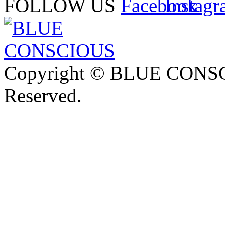
FOLLOW US
Copyright © BLUE CONSCI
Reserved.