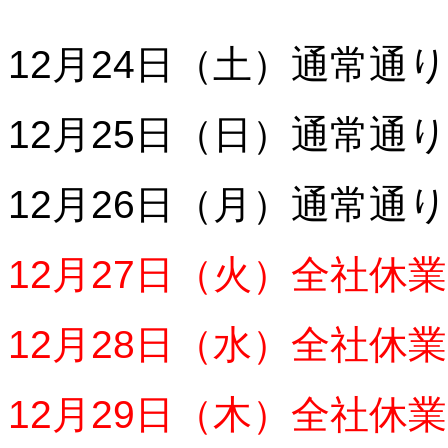
12月24日（土）通常通り
12月25日（日）通常通り
12月26日（月）通常通り
12月27日（火）全社休業
12月28日（水）全社休業
12月29日（木）全社休業