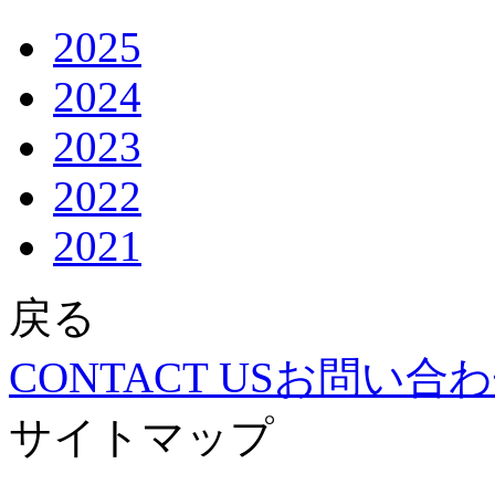
2025
2024
2023
2022
2021
戻る
CONTACT US
お問い合わ
サイトマップ