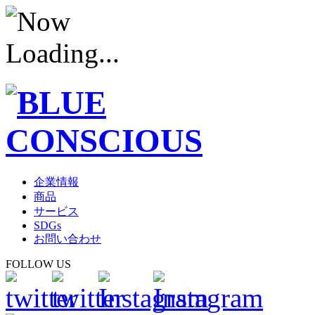
企業情報
商品
サービス
SDGs
お問い合わせ
FOLLOW US