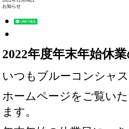
2022年12月04日
お知らせ
2022年度年末年始休
いつもブルーコンシャス
ホームページをご覧いた
ます。