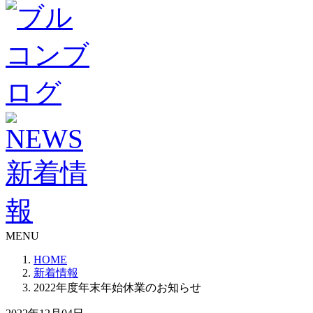
MENU
HOME
新着情報
2022年度年末年始休業のお知らせ