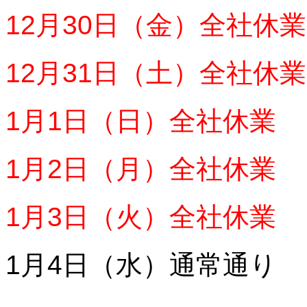
12月30日（金）全社休業
12月31日（土）全社休業
1月1日（日）全社休業
1月2日（月）全社休業
1月3日（火）全社休業
1月4日（水）通常通り