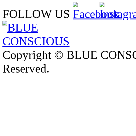
FOLLOW US
Copyright © BLUE CONSCI
Reserved.