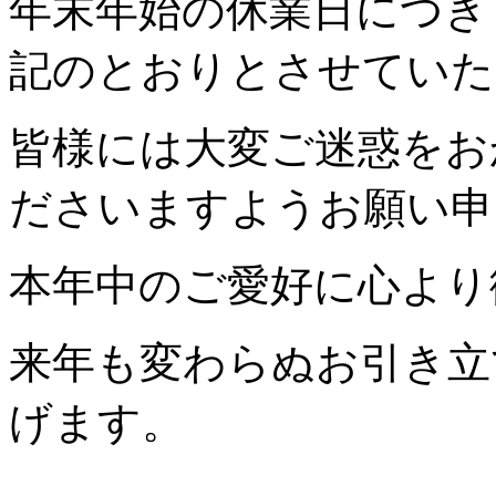
年末年始の休業日につき
記のとおりとさせていた
皆様には大変ご迷惑をお
ださいますようお願い申
本年中のご愛好に心より
来年も変わらぬお引き立
げます。